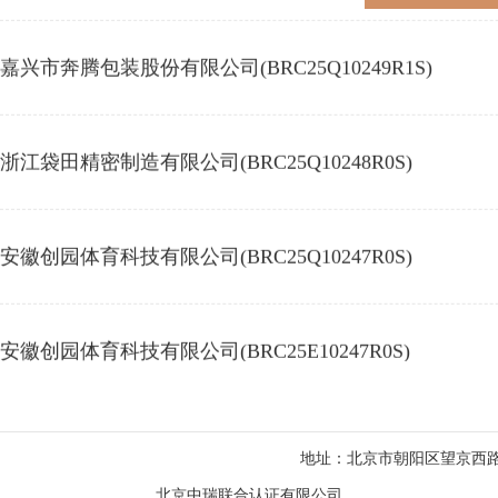
嘉兴市奔腾包装股份有限公司(BRC25Q10249R1S)
浙江袋田精密制造有限公司(BRC25Q10248R0S)
安徽创园体育科技有限公司(BRC25Q10247R0S)
安徽创园体育科技有限公司(BRC25E10247R0S)
安徽创园体育科技有限公司(BRC25S10247R0S)
地址：北京市朝阳区望京西路5
北京中瑞联合认证有限公司