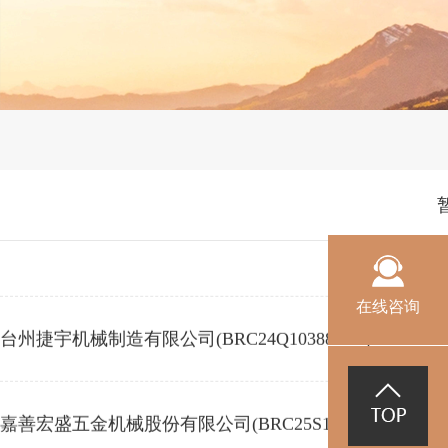
湖州新门海安全科技有限公司(BRC25C10029R1S)
嘉兴永得环保设备有限公司(BRC25Q10246R0S)
浙江华康家具有限公司(BRC24C10057R1S)
台州瑞玛机械有限公司(BRC24Q10389R2S)
在线咨询
台州捷宇机械制造有限公司(BRC24Q10388R2S)
嘉善宏盛五金机械股份有限公司(BRC25S10250R0S)