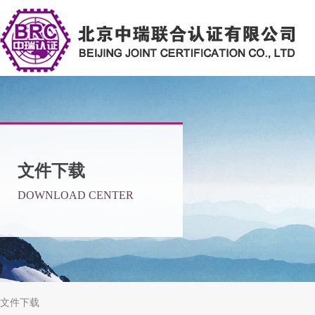
文件下载
DOWNLOAD CENTER
文件下载