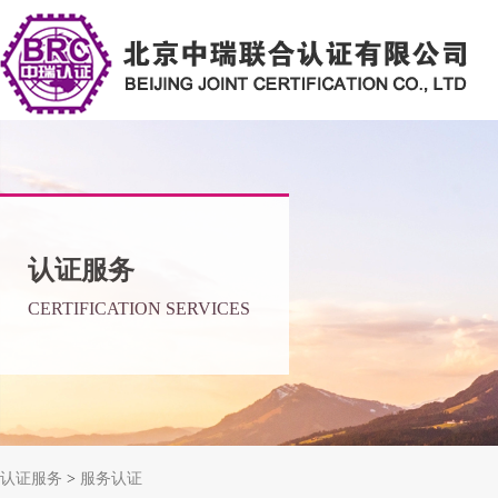
认证服务
CERTIFICATION SERVICES
认证服务
>
服务认证