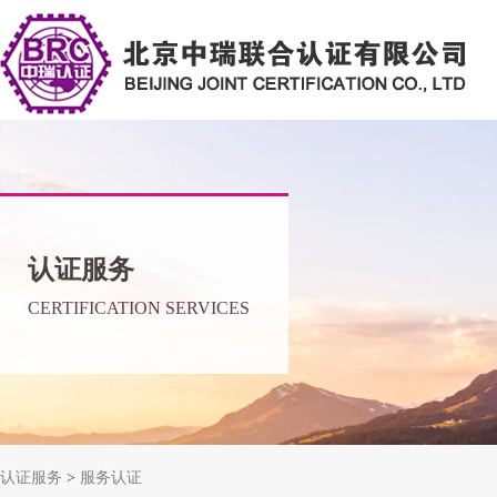
认证服务
CERTIFICATION SERVICES
认证服务
>
服务认证