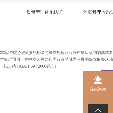
质量管理体系认证
环境管理体系
本标准规定保安服务具体的操作规程及服务质量应达到的基本要
本标准适用于在中华人民共和国行政区域内开展的保安服务活动
（以上摘自
GA/T 594-2006
标准）
在线咨询