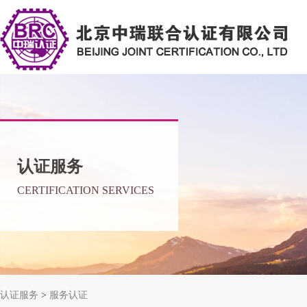
认证服务
CERTIFICATION SERVICES
认证服务
>
服务认证